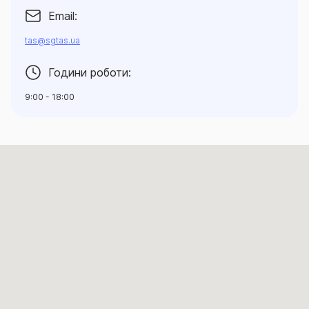
Email:
tas@sgtas.ua
Години роботи:
9:00 - 18:00