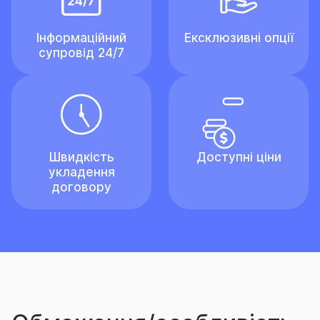
Інформаційний
Ексклюзивні опції
супровід 24/7
Швидкість
Доступні ціни
укладення
договору