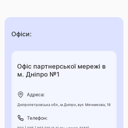
Офіси:
Офіс партнерської мережі в
м. Дніпро №1
Адреса:
Дніпропетровська обл., м.Дніпро, вул. Мечникова, 18
Телефон: