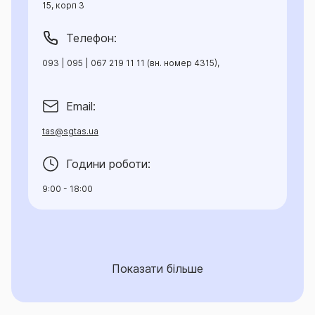
15, корп 3
Телефон:
093 | 095 | 067 219 11 11 (вн. номер 4315),
Email:
tas@sgtas.ua
Години роботи:
9:00 - 18:00
Показати більше