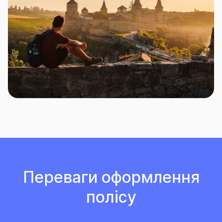
Переваги оформлення
полісу