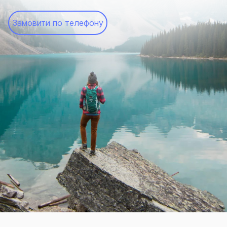
Замовити по телефону