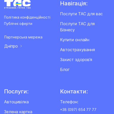
Навігація:
Послуги ТАС для вас
Політика конфіденційності
Послуги ТАС для
Публічні оферти
Бізнесу
Партнерська мережа
Купити онлайн
Дніпро
Автострахування
Захист здоров’я
Блог
Послуги:
Контакти:
Автоцивілка
Телефон:
+38 (097) 654 77 77
Зелена картка