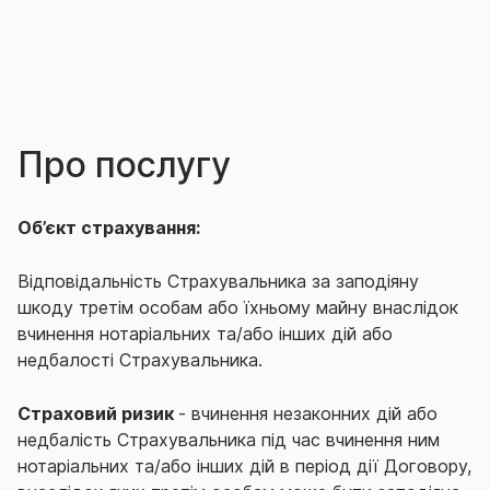
Про послугу
Об’єкт страхування:
Відповідальність Страхувальника за заподіяну
шкоду третім особам або їхньому майну внаслідок
вчинення нотаріальних та/або інших дій або
недбалості Страхувальника.
Страховий ризик
- вчинення незаконних дій або
недбалість Страхувальника під час вчинення ним
нотаріальних та/або інших дій в період дії Договору,