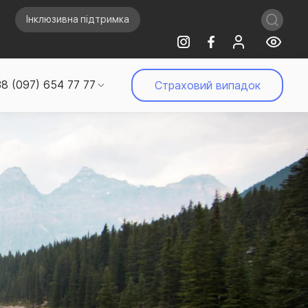
Інклюзивна підтримка
8 (097) 654 77 77
Страховий випадок