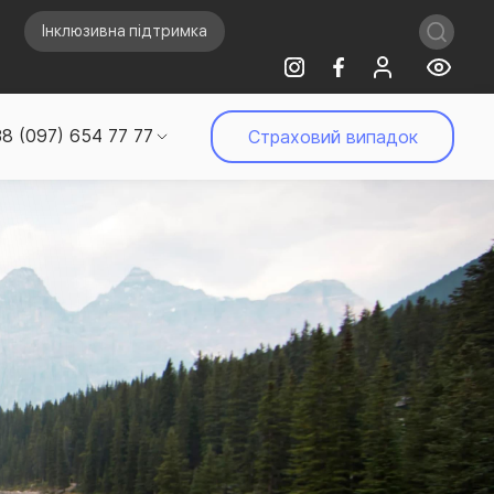
Інклюзивна підтримка
8 (097) 654 77 77
Страховий випадок