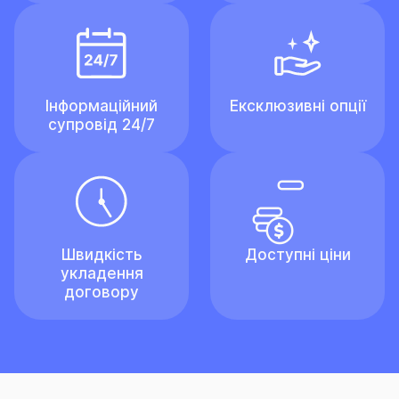
Інформаційний
Ексклюзивні опції
супровід 24/7
Швидкість
Доступні ціни
укладення
договору