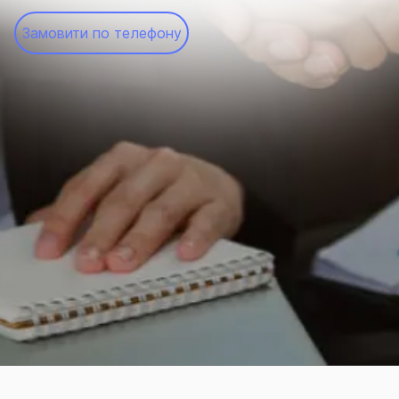
Замовити по телефону