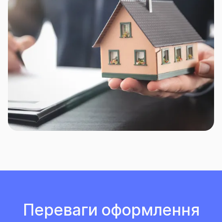
Переваги оформлення