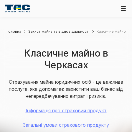
Головна
Захист майна та відповідальності
Класичне майно
Класичне майно в
Черкасах
Страхування майна юридичних осіб - це важлива
послуга, яка допомагає захистити ваш бізнес від
непередбачуваних витрат і ризиків.
Інформація про страховий продукт
Загальні умови страхового продукту