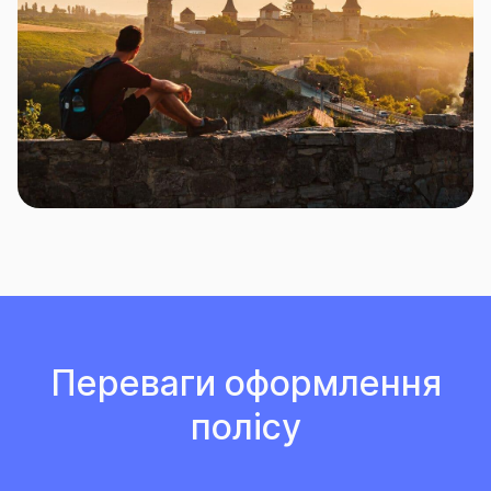
Переваги оформлення
полісу