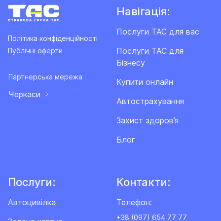
Навігація:
Послуги ТАС для вас
Політика конфіденційності
Послуги ТАС для
Публічні оферти
Бізнесу
Партнерська мережа
Купити онлайн
Черкаси
Автострахування
Захист здоров’я
Блог
Послуги:
Контакти:
Автоцивілка
Телефон:
+38 (097) 654 77 77