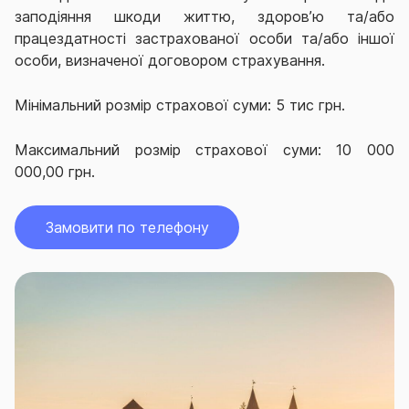
заподіяння шкоди життю, здоров’ю та/або
працездатності застрахованої особи та/або іншої
особи, визначеної договором страхування.
Мінімальний розмір страхової суми: 5 тис грн.
Максимальний розмір страхової суми: 10 000
000,00 грн.
Замовити по телефону