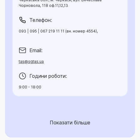
Чорновола, 118 оф.11,12,13
Телефон:
093 | 095 | 067 219 11 11 (вн. номер 4554),
Email:
tas@sgtas.ua
Години роботи:
9:00 - 18:00
Показати більше