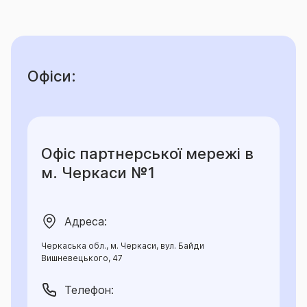
Офіси:
Офіс партнерської мережі в
м. Черкаси №1
Адреса:
Черкаська обл., м. Черкаси, вул. Байди
Вишневецького, 47
Телефон: