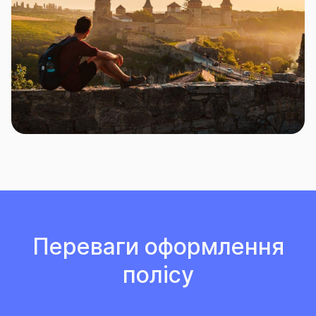
Переваги оформлення
полісу