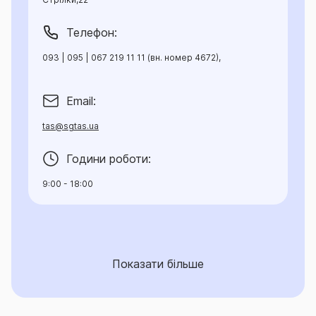
Телефон:
093 | 095 | 067 219 11 11 (вн. номер 4672),
Email:
tas@sgtas.ua
Години роботи:
9:00 - 18:00
Показати більше