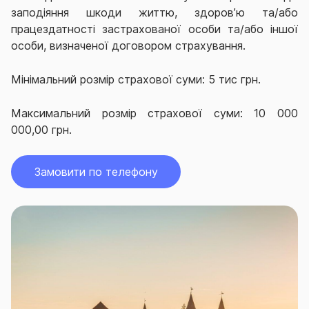
заподіяння шкоди життю, здоров’ю та/або
працездатності застрахованої особи та/або іншої
особи, визначеної договором страхування.
Мінімальний розмір страхової суми: 5 тис грн.
Максимальний розмір страхової суми: 10 000
000,00 грн.
Замовити по телефону