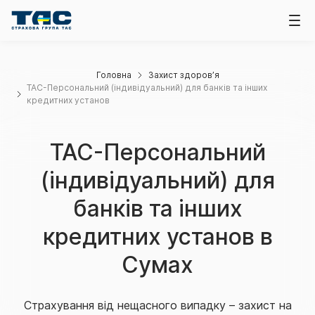
Головна
Захист здоров’я
ТАС-Персональний (індивідуальний) для банків та інших
кредитних установ
ТАС-Персональний
(індивідуальний) для
банків та інших
кредитних установ в
Сумах
Страхування від нещасного випадку – захист на