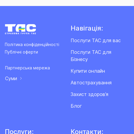
Навігація:
Послуги ТАС для вас
Політика конфіденційності
Послуги ТАС для
Публічні оферти
Бізнесу
Партнерська мережа
Купити онлайн
Суми
Автострахування
Захист здоров’я
Блог
Послуги:
Контакти: