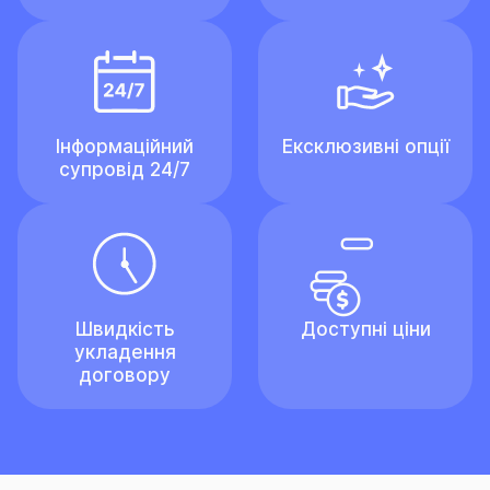
Інформаційний
Ексклюзивні опції
супровід 24/7
Швидкість
Доступні ціни
укладення
договору