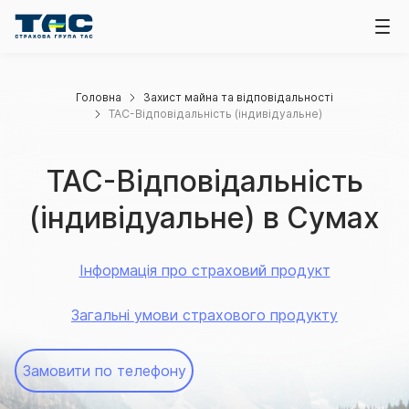
Головна
Захист майна та відповідальності
ТАС-Відповідальність (індивідуальне)
ТАС-Відповідальність
(індивідуальне) в Сумах
Інформація про страховий продукт
Загальні умови страхового продукту
Замовити по телефону