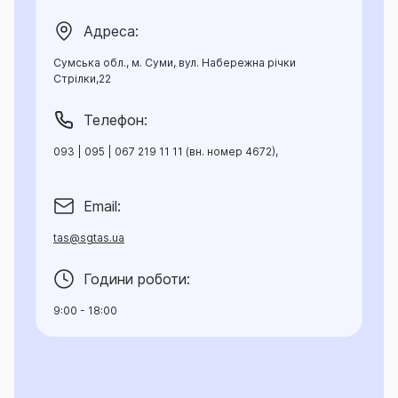
Адреса:
Сумська обл., м. Суми, вул. Набережна річки
Стрілки,22
Телефон:
093 | 095 | 067 219 11 11 (вн. номер 4672),
Email:
tas@sgtas.ua
Години роботи:
9:00 - 18:00