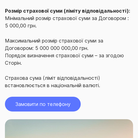
Розмір страхової суми (ліміту відповідальності):
Мінімальний розмір страхової суми за Договором :
5 000,00 грн.
Максимальний розмір страхової суми за
Договором: 5 000 000 000,00 грн.
Порядок визначення страхової суми – за згодою
Сторін.
Страхова сума (ліміт відповідальності)
встановлюється в національній валюті.
Замовити по телефону