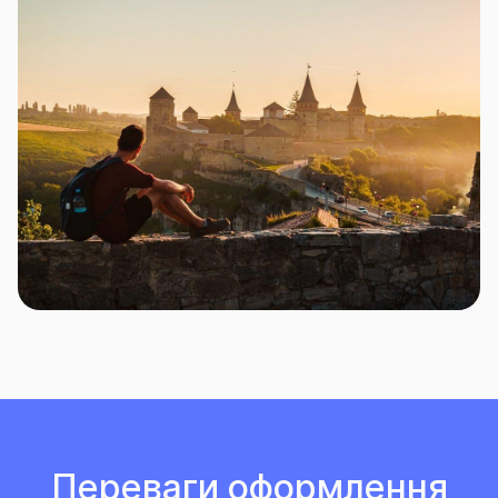
Переваги оформлення