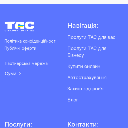
Навігація:
Послуги ТАС для вас
Політика конфіденційності
Послуги ТАС для
Публічні оферти
Бізнесу
Партнерська мережа
Купити онлайн
Суми
Автострахування
Захист здоров’я
Блог
Послуги:
Контакти: