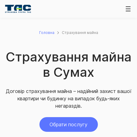
Головна
Страхування майна
Страхування майна
в Сумах
Договір страхування майна – надійний захист вашої
квартири чи будинку на випадок будь-яких
негараздів.
Обрати послугу