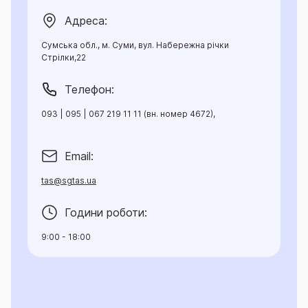
Адреса:
Сумська обл., м. Суми, вул. Набережна річки
Стрілки,22
Телефон:
093 | 095 | 067 219 11 11 (вн. номер 4672),
Email:
tas@sgtas.ua
Години роботи:
9:00 - 18:00