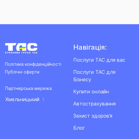
Навігація:
Послуги ТАС для вас
Політика конфіденційності
Послуги ТАС для
Публічні оферти
Бізнесу
Партнерська мережа
Купити онлайн
Хмельницький
Автострахування
Захист здоров’я
Блог