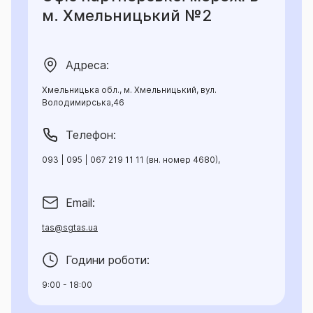
м. Хмельницький №2
Адреса:
Хмельницька обл., м. Хмельницький, вул.
Володимирська,46
Телефон:
093 | 095 | 067 219 11 11 (вн. номер 4680),
Email:
tas@sgtas.ua
Години роботи:
9:00 - 18:00