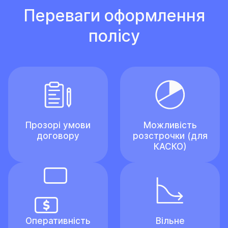
Переваги оформлення
полісу
Прозорі умови
Можливість
договору
розстрочки (для
КАСКО)
Оперативність
Вільне