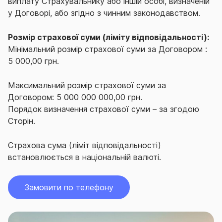
виплату Страхувальнику або іншій особі, визначеній
у Договорі, або згідно з чинним законодавством.
Розмір страхової суми (ліміту відповідальності):
Мінімальний розмір страхової суми за Договором :
5 000,00 грн.
Максимальний розмір страхової суми за
Договором: 5 000 000 000,00 грн.
Порядок визначення страхової суми – за згодою
Сторін.
Страхова сума (ліміт відповідальності)
встановлюється в національній валюті.
Замовити по телефону