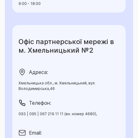
9:00 - 18:00
Офіс партнерської мережі в
м. Хмельницький №2
Адреса:
Хмельницька обл., м. Хмельницький, вул.
Володимирська,46
Телефон:
093 | 095 | 067 219 11 11 (вн. номер 4680),
Email: