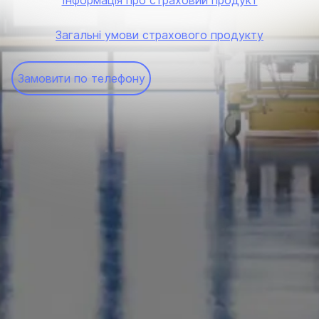
Інформація про страховий продукт
Загальні умови страхового продукту
Замовити по телефону