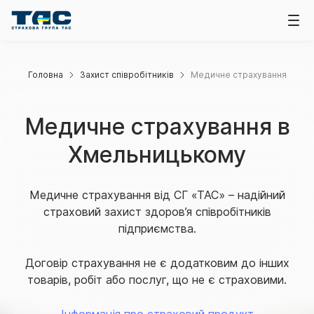
Головна
Захист співробітників
Медичне страхування
Медичне страхування в
Хмельницькому
Медичне страхування від СГ «ТАС» – надійний
страховий захист здоров’я співробітників
підприємства.
Договір страхування не є додатковим до інших
товарів, робіт або послуг, що не є страховими.