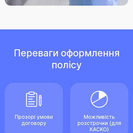
Переваги оформлення
полісу
Прозорі умови
Можливість
договору
розстрочки (для
КАСКО)