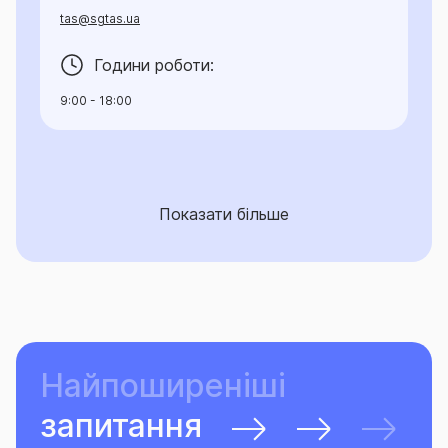
tas@sgtas.ua
Години роботи:
9:00 - 18:00
Показати більше
Найпоширеніші
запитання