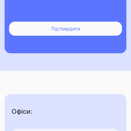
Підтвердити
Офіси: