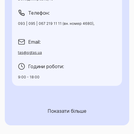
Телефон:
093 | 095 | 067 219 11 11 (вн. номер 4680),
Email:
tas@sgtas.ua
Години роботи:
9:00 - 18:00
Показати більше