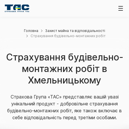
Головна
Захист майна та відповідальності
Страхування будівельно-монтажних робіт
Страхування будівельно-
монтажних робіт в
Хмельницькому
Страхова Група «ТАС» представляє вашій увазі
унікальний продукт - добровільне страхування
будівельно-монтажних робіт, яке також включає в
себе відповідальність перед третіми особами.