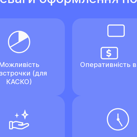
Можливість
Оперативність 
зстрочки (для
КАСКО)