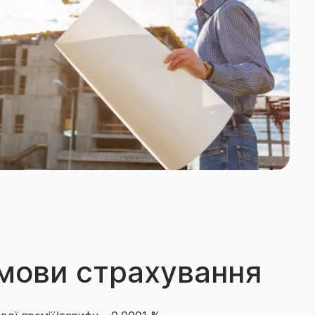
умови страхування