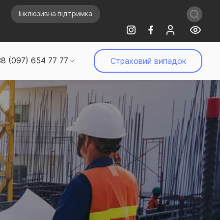
Інклюзивна підтримка
8 (097) 654 77 77
Страховий випадок