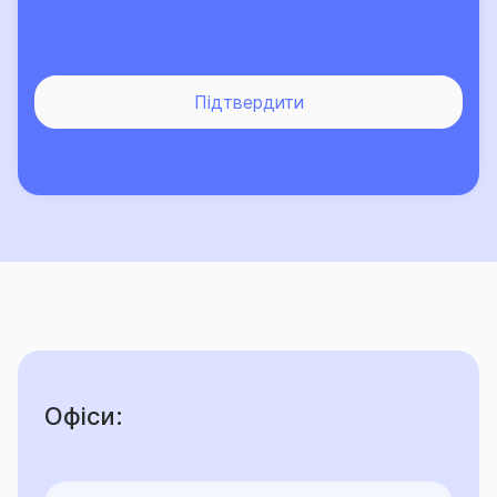
Підтвердити
Офіси: