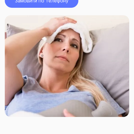
Замовити по телефону