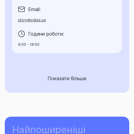
Email:
story@sgtas.ua
Години роботи:
9:00 - 18:00
Показати більше
Найпоширеніші