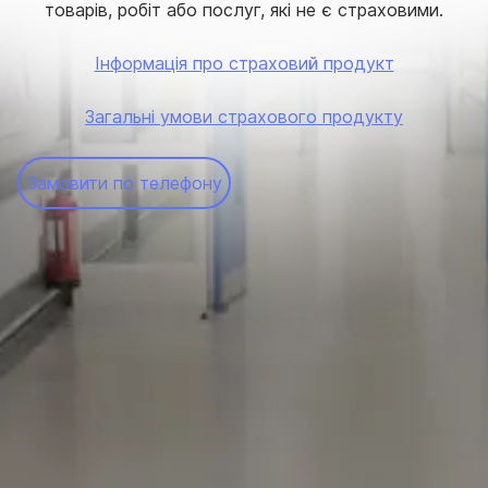
товарів, робіт або послуг, які не є страховими.
Інформація про страховий продукт
Загальні умови страхового продукту
Замовити по телефону