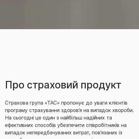
Про страховий продукт
Страхова група «ТАС» пропонує до уваги клієнтів
програму страхування здоров’я на випадок хвороби.
На сьогодні це один з найбільш надійних та
ефективних способів убезпечити співробітників на
випадок непередбачуваних витрат, пов’язаних із