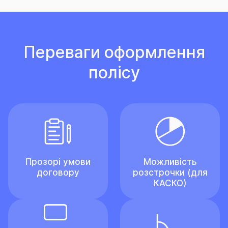
Переваги оформлення
полісу
Прозорі умови
Можливість
договору
розстрочки (для
КАСКО)