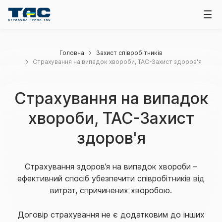
Головна
Захист співробітників
Страхування на випадок хвороби, ТАС-Захист здоров'я
Страхування на випадок
хвороби, ТАС-Захист
здоров'я
Страхування здоров’я на випадок хвороби –
ефективний спосіб убезпечити співробітників від
витрат, спричинених хворобою.
Договір страхування не є додатковим до інших