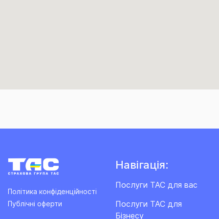
Навігація:
Послуги ТАС для вас
Політика конфіденційності
Послуги ТАС для
Публічні оферти
Бізнесу