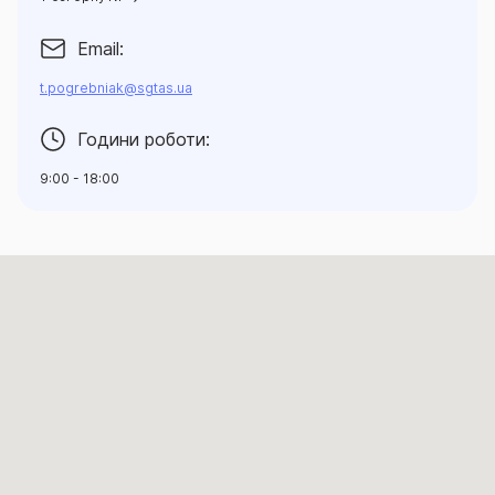
Email:
t.pogrebniak@sgtas.ua
Години роботи:
9:00 - 18:00