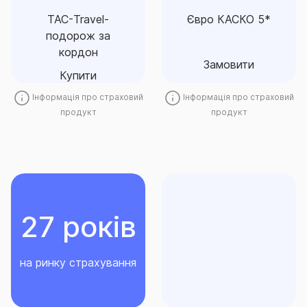
Замовити
Купити
Інформація про страховий
Інформація про страховий
продукт
продукт
27 років
на ринку страхування
№1