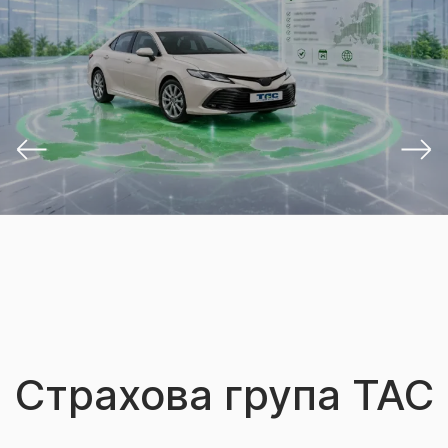
Страхова група ТАС