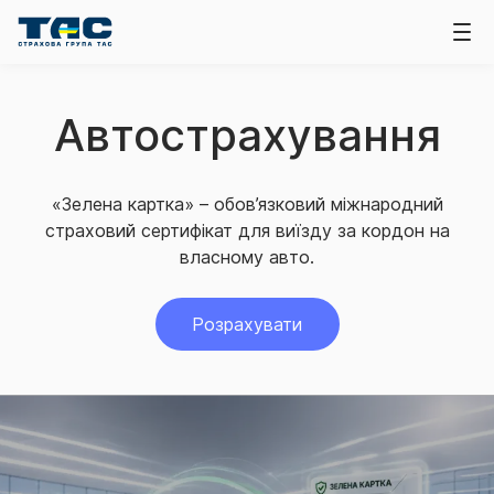
Автострахування
«Зелена картка» – обов’язковий міжнародний
страховий сертифікат для виїзду за кордон на
власному авто.
Розрахувати