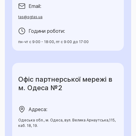
Email:
tas@sgtas.ua
Години роботи:
пн-чт с 9:00 - 18:00, пт с 9:00 до 17:00
Офіс партнерської мережі в
м. Одеса №2
Адреса:
Одеська обл., м. Одеса, вул. Велика Арнаутська,115,
каб. 18, 19.