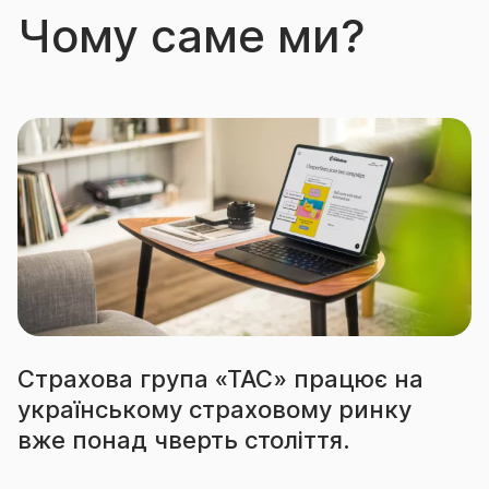
Чому саме ми?
Страхова група «ТАС» працює на
українському страховому ринку
вже понад чверть століття.