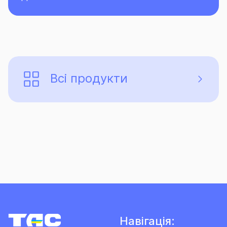
Всі продукти
Навігація: