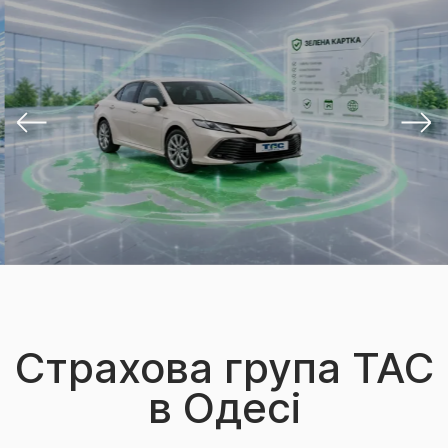
Страхова група ТАС
в Одесі