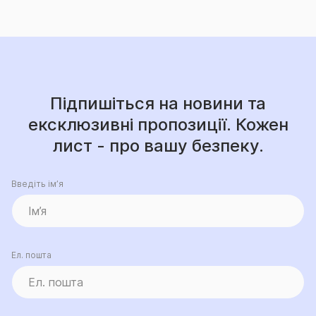
Підпишіться на новини та
ексклюзивні пропозиції. Кожен
лист - про вашу безпеку.
Введіть ім’я
Ел. пошта