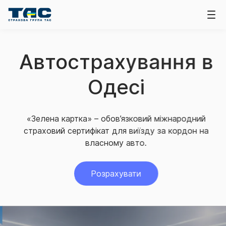
Автострахування в
Одесі
«Зелена картка» – обов’язковий міжнародний
страховий сертифікат для виїзду за кордон на
власному авто.
Розрахувати