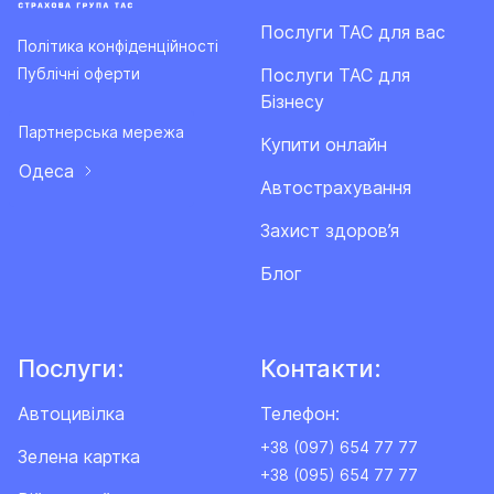
Послуги ТАС для вас
Політика конфіденційності
Послуги ТАС для
Публічні оферти
Бізнесу
Партнерська мережа
Купити онлайн
Одеса
Автострахування
Захист здоров’я
Блог
Послуги:
Контакти:
Автоцивілка
Телефон:
+38 (097) 654 77 77
Зелена картка
+38 (095) 654 77 77