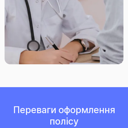
Переваги оформлення
полісу