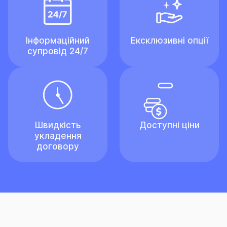
Інформаційний
Ексклюзивні опції
супровід 24/7
Швидкість
Доступні ціни
укладення
договору