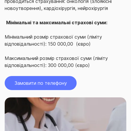
проводиться страхування: онкологія (злоякісні
новоутворення), кардіохірургія, нейрохірургія
Мінімальні та максимальні страхові суми:
Мінімальний розмір страхової суми (ліміту
відповідальності): 150 000,00 (євро)
Максимальний розмір страхової суми (ліміту
відповідальності): 300 000,00 (євро)
Замовити по телефону