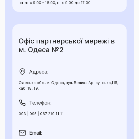
пн-чт с 9:00 - 18:00, пт с 9:00 до 17:00
Офіс партнерської мережі в
м. Одеса №2
Адреса:
Одеська обл., м. Одеса, вул. Велика Арнаутська,115,
каб. 18, 19.
Телефон:
093 | 095 | 067 219 11 11
Email: