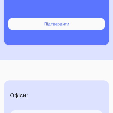
Підтвердити
Офіси: