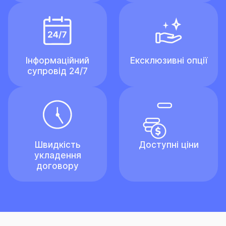
Інформаційний
Ексклюзивні опції
супровід 24/7
Швидкість
Доступні ціни
укладення
договору