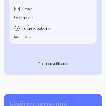
Email:
tas@sgtas.ua
Години роботи:
9:00 - 18:00
Показати більше
Найпоширеніші