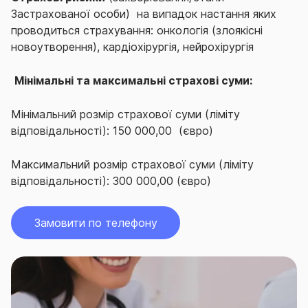
Застрахованої особи) на випадок настання яких
проводиться страхування: онкологія (злоякісні
новоутворення), кардіохірургія, нейрохірургія
Мінімальні та максимальні страхові суми:
Мінімальний розмір страхової суми (ліміту
відповідальності): 150 000,00 (євро)
Максимальний розмір страхової суми (ліміту
відповідальності): 300 000,00 (євро)
Замовити по телефону