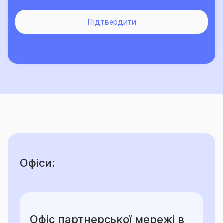
Підтвердити
Офіси:
Офіс партнерської мережі в