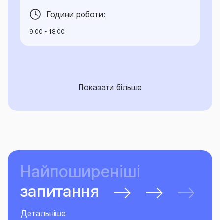
Години роботи:
9:00 - 18:00
Показати більше
Найпоширеніші
запитання
Детальніше