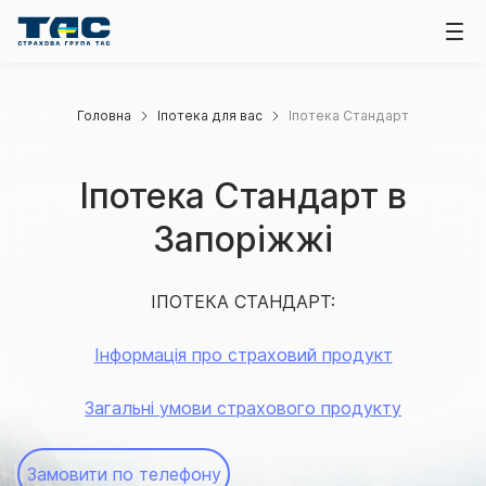
Головна
Іпотека для вас
Іпотека Стандарт
Іпотека Стандарт в
Запоріжжі
ІПОТЕКА СТАНДАРТ:
Інформація про страховий продукт
Загальні умови страхового продукту
Замовити по телефону