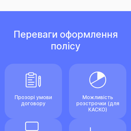
Переваги оформлення
полісу
Прозорі умови
Можливість
договору
розстрочки (для
КАСКО)