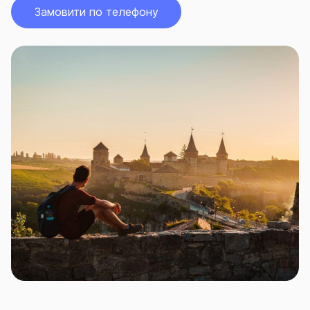
Замовити по телефону