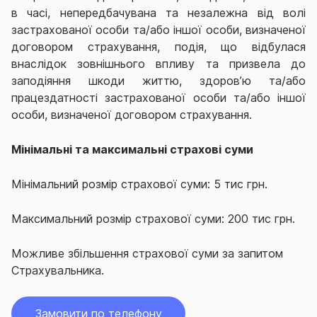
в часі, непередбачувана та незалежна від волі
застрахованої особи та/або іншої особи, визначеної
договором страхування, подія, що відбулася
внаслідок зовнішнього впливу та призвела до
заподіяння шкоди життю, здоров’ю та/або
працездатності застрахованої особи та/або іншої
особи, визначеної договором страхування.
Мінімальні та максимальні страхові суми
Мінімальний розмір страхової суми: 5 тис грн.
Максимальний розмір страхової суми: 200 тис грн.
Можливе збільшення страхової суми за запитом
Страхувальника.
Замовити по телефону