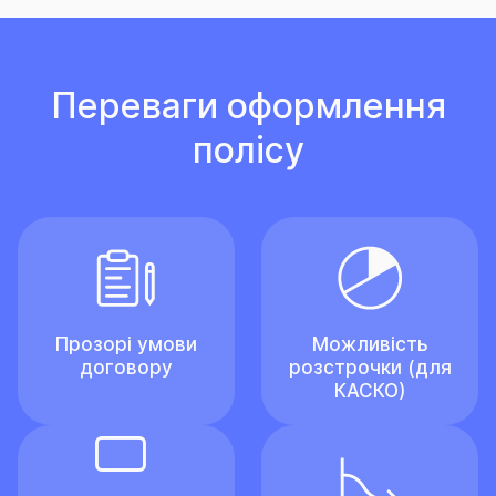
Переваги оформлення
полісу
Прозорі умови
Можливість
договору
розстрочки (для
КАСКО)