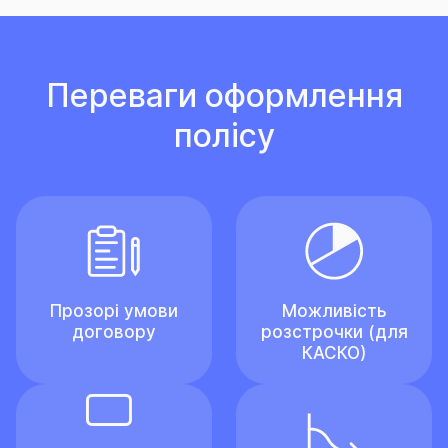
Переваги оформлення
полісу
Прозорі умови
Можливість
договору
розстрочки (для
КАСКО)