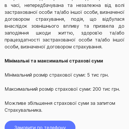
в часі, непередбачувана та незалежна від волі
застрахованої особи та/або іншої особи, визначеної
договором страхування, подія, що відбулася
внаслідок зовнішнього впливу та призвела до
заподіяння шкоди життю, здоров’ю та/або
працездатності застрахованої особи та/або іншої
особи, визначеної договором страхування.
Мінімальні та максимальні страхові суми
Мінімальний розмір страхової суми: 5 тис грн.
Максимальний розмір страхової суми: 200 тис грн.
Можливе збільшення страхової суми за запитом
Страхувальника.
Замовити по телефону