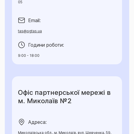
05
Email:
tas@sgtas.ua
Години роботи:
9:00 - 18:00
Офіс партнерської мережі в
м. Миколаїв №2
Адреса:
Миколаївська обл., м. Миколаїв, вул. Шевченка, 59,