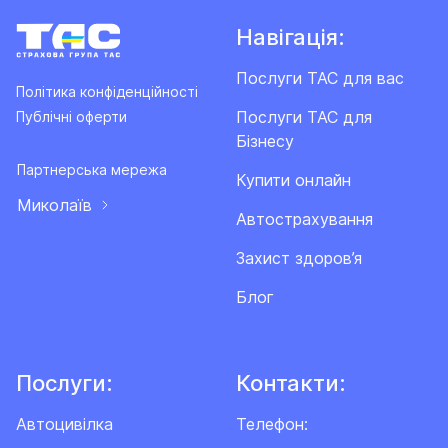
Навігація:
Послуги ТАС для вас
Політика конфіденційності
Послуги ТАС для
Публічні оферти
Бізнесу
Партнерська мережа
Купити онлайн
Миколаїв
Автострахування
Захист здоров’я
Блог
Послуги:
Контакти:
Автоцивілка
Телефон: