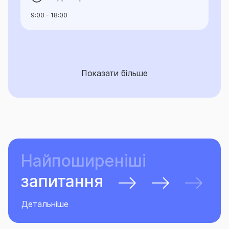
9:00 - 18:00
Показати більше
Найпоширеніші
запитання
Детальніше