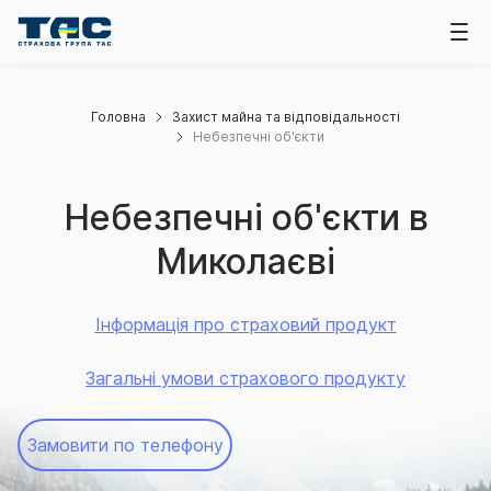
Головна
Захист майна та відповідальності
Небезпечні об'єкти
Небезпечні об'єкти в
Миколаєві
Інформація про страховий продукт
Загальні умови страхового продукту
Замовити по телефону