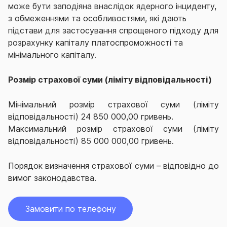
може бути заподіяна внаслідок ядерного інциденту,
з обмеженнями та особливостями, які дають
підстави для застосування спрощеного підходу для
розрахунку капіталу платоспроможності та
мінімального капіталу.
Розмір страхової суми (ліміту відповідальності)
Мінімальний розмір страхової суми (ліміту
відповідальності) 24 850 000,00 гривень.
Максимальний розмір страхової суми (ліміту
відповідальності) 85 000 000,00 гривень.
Порядок визначення страхової суми – відповідно до
вимог законодавства.
Замовити по телефону