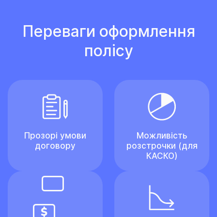
Переваги оформлення
полісу
Прозорі умови
Можливість
договору
розстрочки (для
КАСКО)