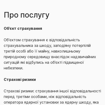
Про послугу
Об’єкт страхування
Об'єктом страхування є відповідальність
страхувальника за шкоду, заподіяну потерпілій
третій особі або її майну, навколишньому
природному середовищу внаслідок надзвичайних
ситуацій які відбулись на об’єкті підвищеної
небезпеки.
Страхові ризики
Страхові ризики: страхування іншої відповідальності
перед третіми особами, ніж відповідальність
оператора ядерної установки за ядерну шкоду, яка