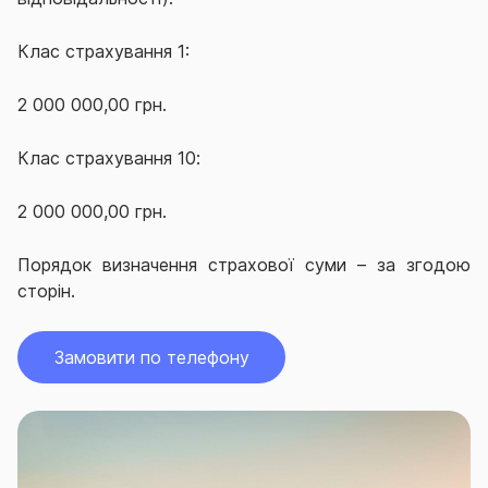
Клас страхування 1:
2 000 000,00 грн.
Клас страхування 1
0
:
2 000 000,00 грн.
Порядок визначення страхової суми – за згодою
сторін.
Замовити по телефону