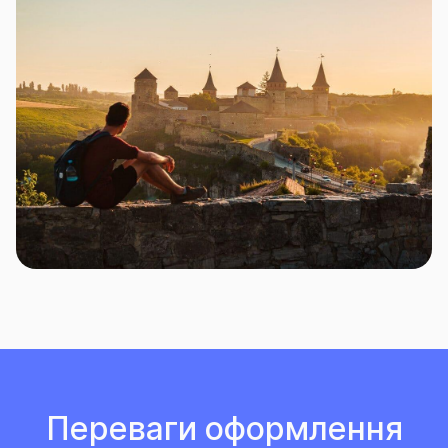
Переваги оформлення