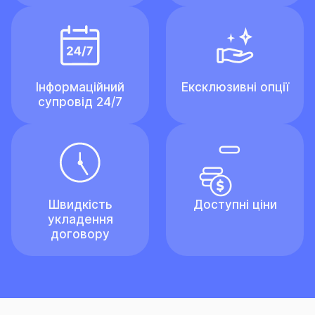
Інформаційний
Ексклюзивні опції
супровід 24/7
Швидкість
Доступні ціни
укладення
договору