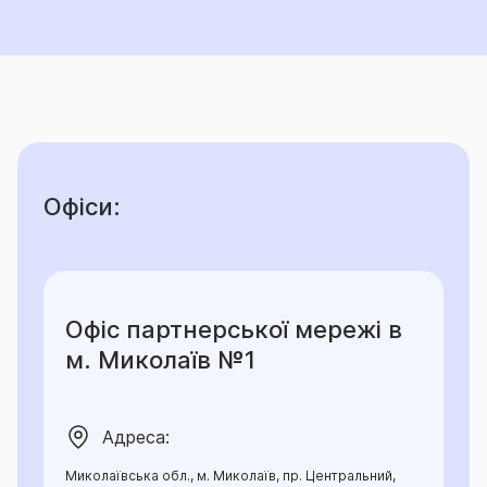
Офіси:
Офіс партнерської мережі в
м. Миколаїв №1
Адреса:
Миколаївська обл., м. Миколаїв, пр. Центральний,