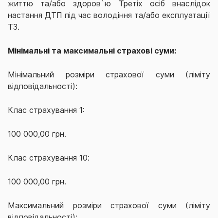
життю та/або здоров`ю Третіх осіб внаслідок
настання ДТП під час володіння та/або експлуатації
ТЗ.
Мінімальні та максимальні страхові суми:
Мінімальний розміри страхової суми (ліміту
відповідальності):
Клас страхування 1:
100 000,00 грн.
Клас страхування 1
0
:
100 000,00 грн.
Максимальний розміри страхової суми (ліміту
відповідальності):