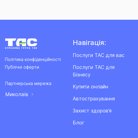
Навігація:
Послуги ТАС для вас
Політика конфіденційності
Послуги ТАС для
Публічні оферти
Бізнесу
Партнерська мережа
Купити онлайн
Миколаїв
Автострахування
Захист здоров’я
Блог