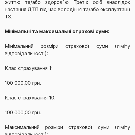
життю та/або здоров`ю Третіх осіб внаслідок
настання ДТП під час володіння та/або експлуатації
ТЗ.
Мінімальні та максимальні страхові суми:
Мінімальний розміри страхової суми (ліміту
відповідальності):
Клас страхування 1:
100 000,00 грн.
Клас страхування 1
0
:
100 000,00 грн.
Максимальний розміри страхової суми (ліміту
відповідальності):