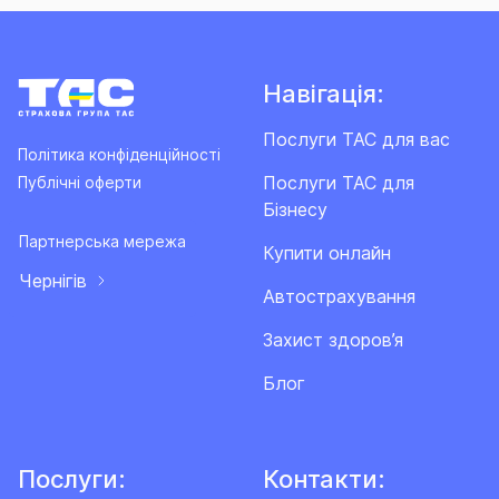
Навігація:
Послуги ТАС для вас
Політика конфіденційності
Послуги ТАС для
Публічні оферти
Бізнесу
Партнерська мережа
Купити онлайн
Чернігів
Автострахування
Захист здоров’я
Блог
Послуги:
Контакти: