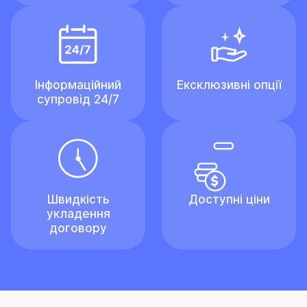
Інформаційний
Ексклюзивні опції
супровід 24/7
Швидкість
Доступні ціни
укладення
договору