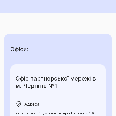
Офіси:
Офіс партнерської мережі в
м. Чернігів №1
Адреса:
Чернігівська обл., м. Чернігів, пр-т Перемоги, 119