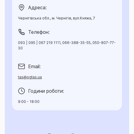
Адреса:
Чернігівська обл., м. Чернігів, вул.Княжа, 7
Телефон:
093 | 095 | 067 219 1111, 066-388-35-55, 050-807-77-
30
Email:
tas@sgtas.ua
Години роботи:
9:00 - 18:00