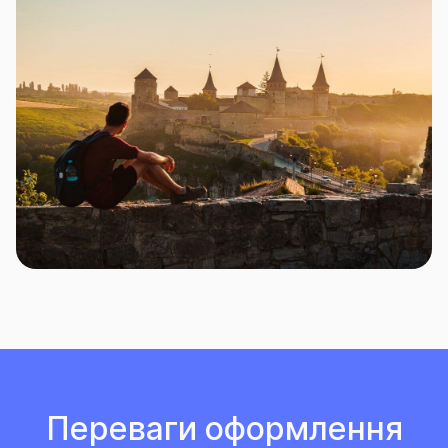
Переваги оформлення