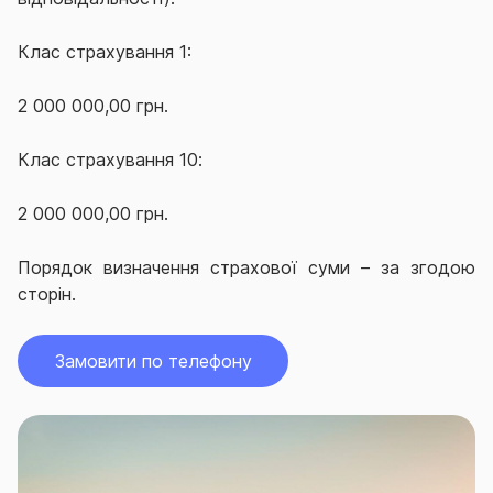
Клас страхування 1:
2 000 000,00 грн.
Клас страхування 1
0
:
2 000 000,00 грн.
Порядок визначення страхової суми – за згодою
сторін.
Замовити по телефону