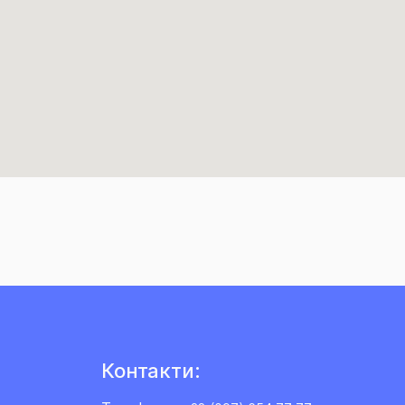
Контакти: