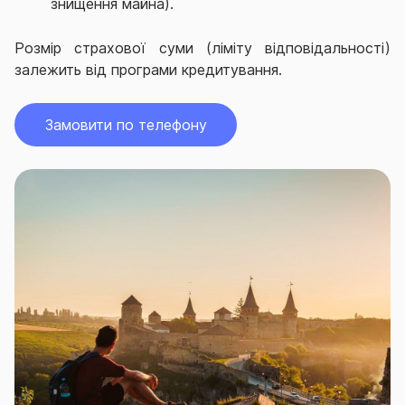
знищення майна).
Розмір страхової суми (ліміту відповідальності)
залежить від програми кредитування.
Замовити по телефону