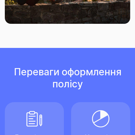
Переваги оформлення
полісу