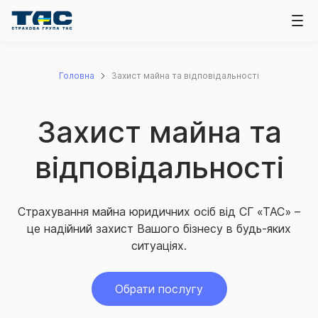
Головна
Захист майна та відповідальності
Захист майна та
відповідальності
Страхування майна юридичних осіб від СГ «ТАС» –
це надійний захист Вашого бізнесу в будь-яких
ситуаціях.
Обрати послугу