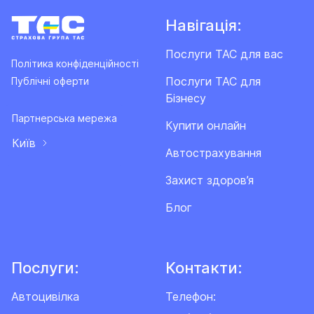
Навігація:
Послуги ТАС для вас
Політика конфіденційності
Послуги ТАС для
Публічні оферти
Бізнесу
Партнерська мережа
Купити онлайн
Київ
Автострахування
Захист здоров’я
Блог
Послуги:
Контакти:
Автоцивілка
Телефон: