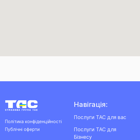
Навігація:
Послуги ТАС для вас
Політика конфіденційності
Послуги ТАС для
Публічні оферти
Бізнесу