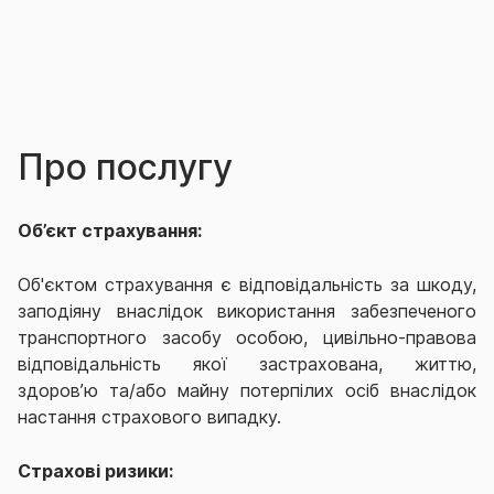
Про послугу
Об’єкт страхування:
Об'єктом страхування є відповідальність за шкоду,
заподіяну внаслідок використання забезпеченого
транспортного засобу особою, цивільно-правова
відповідальність якої застрахована, життю,
здоров’ю та/або майну потерпілих осіб внаслідок
настання страхового випадку.
Страхові ризики: