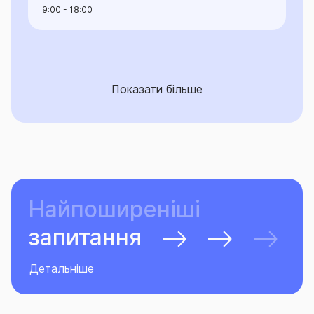
9:00 - 18:00
Показати більше
Найпоширеніші
запитання
Детальніше