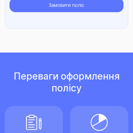
Замовити поліс
Переваги оформлення
полісу