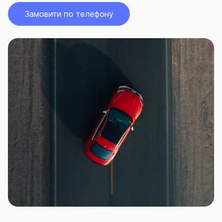
Замовити по телефону