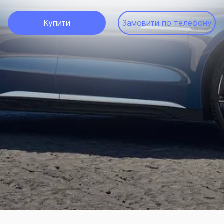
Купити
Замовити по телефону