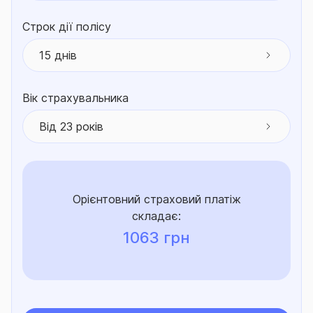
Строк дії полісу
15 днів
Вік страхувальника
Від 23 років
Орієнтовний страховий платіж
складає:
1063
грн