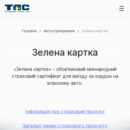
Головна
Автострахування
Зелена картка
Зелена картка
«Зелена картка» – обов’язковий міжнародний
страховий сертифікат для виїзду за кордон на
власному авто.
Інформація про страховий продукт
Загальні умови страхового продукту