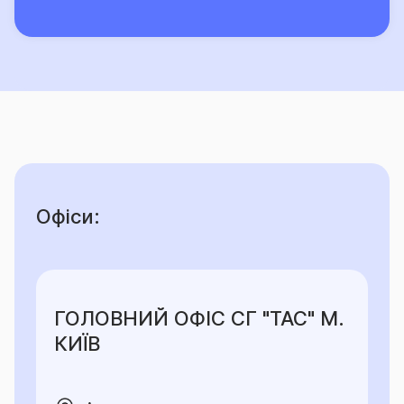
Офіси:
ГОЛОВНИЙ ОФІС СГ "ТАС" М.
КИЇВ