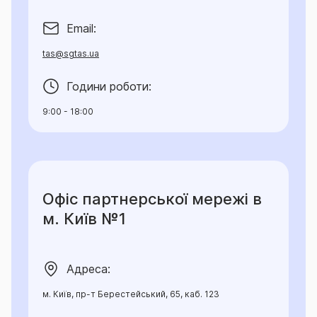
Email:
tas@sgtas.ua
Години роботи:
9:00 - 18:00
Офіс партнерської мережі в
м. Київ №1
Адреса:
м. Київ, пр-т Берестейський, 65, каб. 123