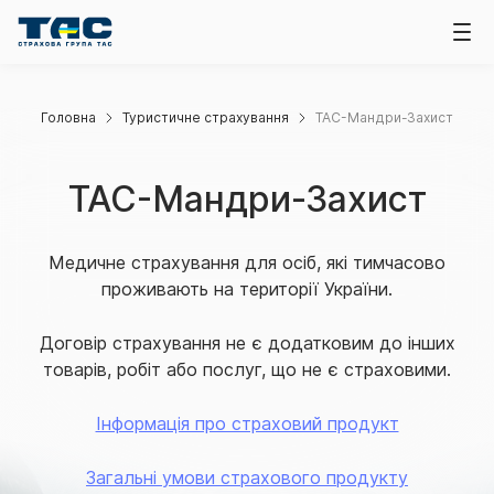
Головна
Туристичне страхування
ТАС-Мандри-Захист
ТАС-Мандри-Захист
Медичне страхування для осіб, які тимчасово
проживають на території України.
Договір страхування не є додатковим до інших
товарів, робіт або послуг, що не є страховими.
Інформація про страховий продукт
Загальні умови страхового продукту