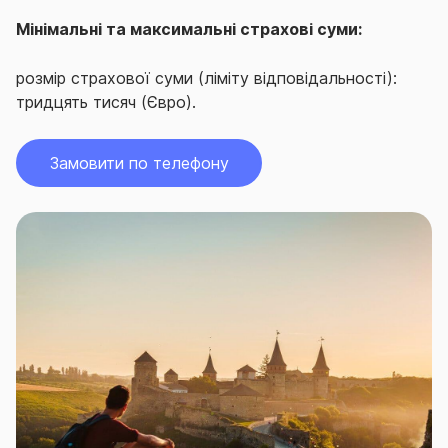
Мінімальні та максимальні страхові суми:
розмір страхової суми (ліміту відповідальності):
тридцять тисяч (Євро).
Замовити по телефону