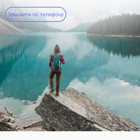
Замовити по телефону