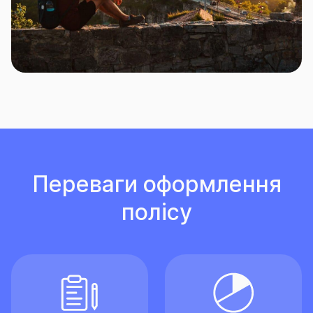
Переваги оформлення
полісу