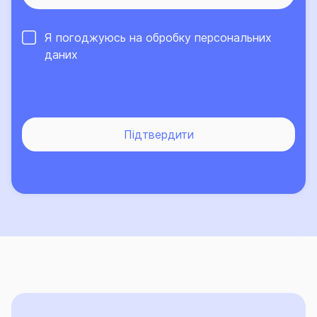
Я погоджуюсь на обробку
персональних
даних
Підтвердити