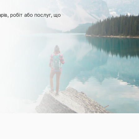
ів, робіт або послуг, що