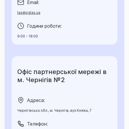
Email:
tas@sgtas.ua
Години роботи:
9:00 - 18:00
Офіс партнерської мережі в
м. Чернігів №2
Адреса:
Чернігівська обл., м. Чернігів, вул.Княжа, 7
Телефон: