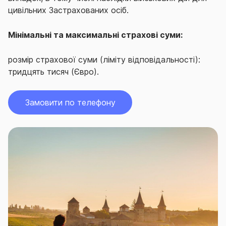
цивільних Застрахованих осіб.
Мінімальні та максимальні страхові суми:
розмір страхової суми (ліміту відповідальності):
тридцять тисяч (Євро).
Замовити по телефону