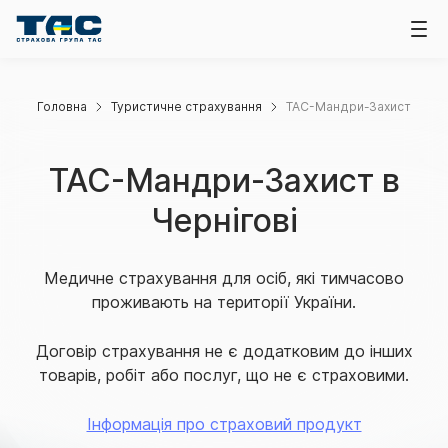
Головна
Туристичне страхування
ТАС-Мандри-Захист
ТАС-Мандри-Захист в
Чернігові
Медичне страхування для осіб, які тимчасово
проживають на території України.
Договір страхування не є додатковим до інших
товарів, робіт або послуг, що не є страховими.
Інформація про страховий продукт