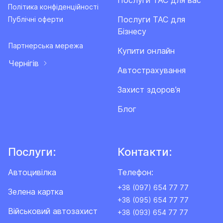
Послуги ТАС для вас
Політика конфіденційності
Послуги ТАС для
Публічні оферти
Бізнесу
Партнерська мережа
Купити онлайн
Чернігів
Автострахування
Захист здоров’я
Блог
Послуги:
Контакти:
Автоцивілка
Телефон:
+38 (097) 654 77 77
Зелена картка
+38 (095) 654 77 77
Військовий автозахист
+38 (093) 654 77 77