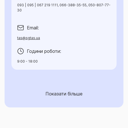
093 | 095 | 067 219 1111, 066-388-35-55, 050-807-77-
30
Email:
tas@sgtas.ua
Години роботи:
9:00 - 18:00
Показати більше