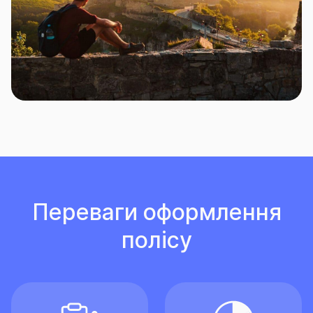
Переваги оформлення
полісу