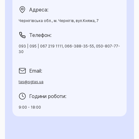
Адреса:
Чернігівська обл., м. Чернігів, вул.Княжа, 7
Телефон:
093 | 095 | 067 219 1111, 066-388-35-55, 050-807-77-
30
Email:
tas@sgtas.ua
Години роботи:
9:00 - 18:00