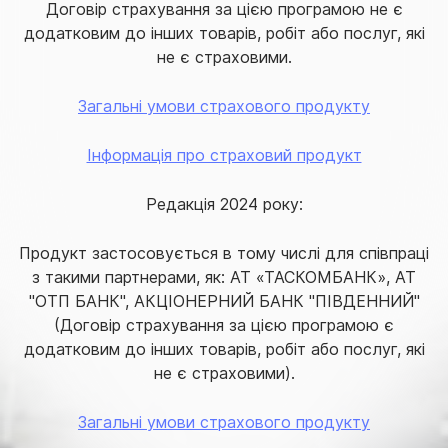
Договір страхування за цією програмою не є
додатковим до інших товарів, робіт або послуг, які
не є страховими.
Загальні умови страхового продукту
Інформація про страховий продукт
Редакція 2024 року:
Продукт застосовується в тому числі для співпраці
з такими партнерами, як: АТ «ТАСКОМБАНК», АТ
"ОТП БАНК", АКЦІОНЕРНИЙ БАНК "ПІВДЕННИЙ"
(Договір страхування за цією програмою є
додатковим до інших товарів, робіт або послуг, які
не є страховими).
Загальні умови страхового продукту