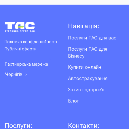
Навігація:
Послуги ТАС для вас
Політика конфіденційності
Послуги ТАС для
Публічні оферти
Бізнесу
Партнерська мережа
Купити онлайн
Чернігів
Автострахування
Захист здоров’я
Блог
Послуги:
Контакти: