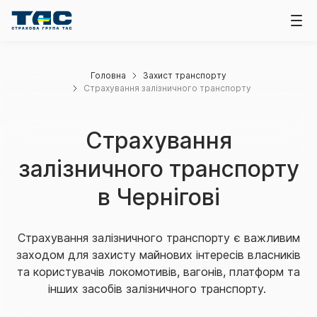
Головна
Захист транспорту
Страхування залізничного транспорту
Страхування
залізничного транспорту
в Чернігові
Страхування залізничного транспорту є важливим
заходом для захисту майнових інтересів власників
та користувачів локомотивів, вагонів, платформ та
інших засобів залізничного транспорту.