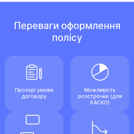
Переваги оформлення
полісу
Прозорі умови
Можливість
договору
розстрочки (для
КАСКО)