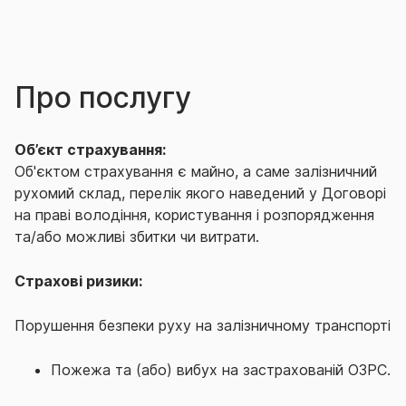
Про послугу
Об’єкт страхування:
Об'єктом страхування є майно, а саме залізничний
рухомий склад, перелік якого наведений у Договорі
на праві володіння, користування і розпорядження
та/або можливі збитки чи витрати.
Страхові ризики:
Порушення безпеки руху на залізничному транспорті
Пожежа та (або) вибух на застрахованій ОЗРС.