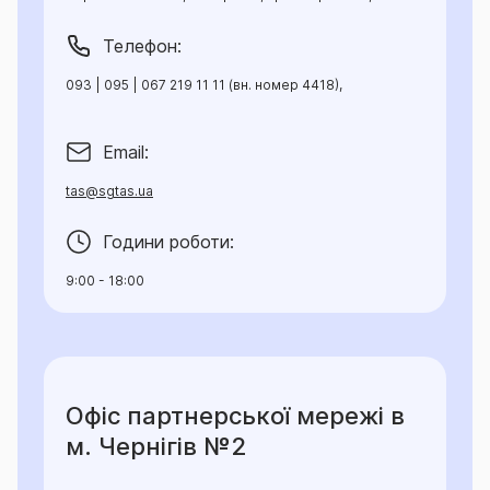
Телефон:
093 | 095 | 067 219 11 11 (вн. номер 4418),
Email:
tas@sgtas.ua
Години роботи:
9:00 - 18:00
Офіс партнерської мережі в
м. Чернігів №2