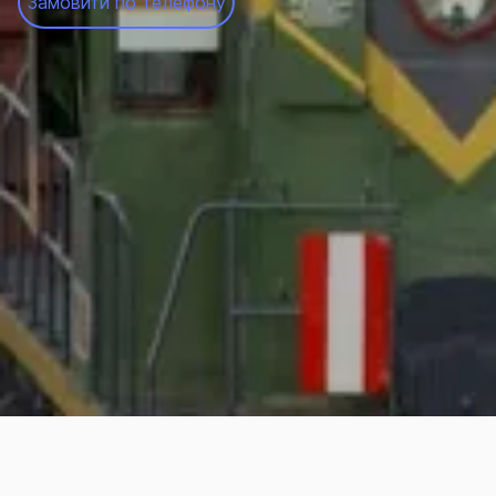
Замовити по телефону