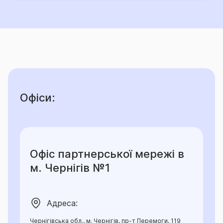
Офіси:
Офіс партнерської мережі в
м. Чернігів №1
Адреса:
Чернігівська обл., м. Чернігів, пр-т Перемоги, 119