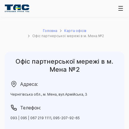
Головна
Карта офісів
Офіс партнерської мережі в м. Мена №2
Офіс партнерської мережі в м.
Мена №2
Адреса:
Чернігівська обл., м. Мена, вул.Армійська, 3
Телефон:
093 | 095 | 067 219 1111, 095-207-92-65