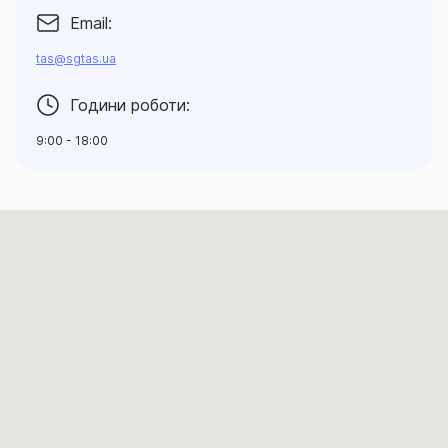
Email:
tas@sgtas.ua
Години роботи:
9:00 - 18:00