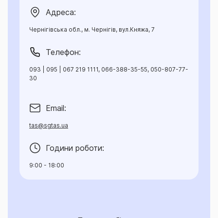
Адреса:
Чернігівська обл., м. Чернігів, вул.Княжа, 7
Телефон:
093 | 095 | 067 219 1111, 066-388-35-55, 050-807-77-
30
Email:
tas@sgtas.ua
Години роботи:
9:00 - 18:00