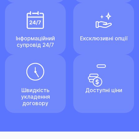
Інформаційний
Ексклюзивні опції
супровід 24/7
Швидкість
Доступні ціни
укладення
договору