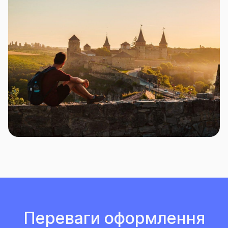
Переваги оформлення