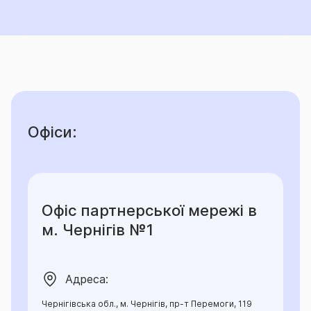
Офіси:
Офіс партнерської мережі в
м. Чернігів №1
Адреса:
Чернігівська обл., м. Чернігів, пр-т Перемоги, 119