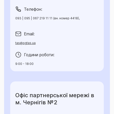
Телефон:
093 | 095 | 067 219 11 11 (вн. номер 4418),
Email:
tas@sgtas.ua
Години роботи:
9:00 - 18:00
Офіс партнерської мережі в
м. Чернігів №2