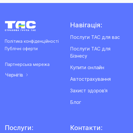
Навігація:
Послуги ТАС для вас
Політика конфіденційності
Послуги ТАС для
Публічні оферти
Бізнесу
Партнерська мережа
Купити онлайн
Чернігів
Автострахування
Захист здоров’я
Блог
Послуги:
Контакти: