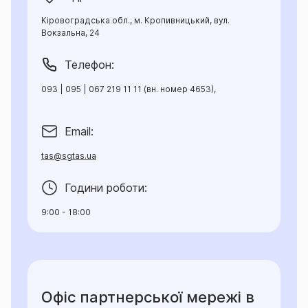
Кіровоградська обл., м. Кропивницький, вул.
Вокзальна, 24
Телефон:
093 | 095 | 067 219 11 11 (вн. номер 4653),
Email:
tas@sgtas.ua
Години роботи:
9:00 - 18:00
Офіс партнерської мережі в