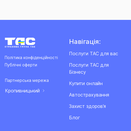
Навігація:
Послуги ТАС для вас
Політика конфіденційності
Послуги ТАС для
Публічні оферти
Бізнесу
Партнерська мережа
Купити онлайн
Кропивницький
Автострахування
Захист здоров’я
Блог