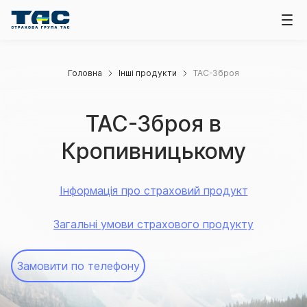
Головна
Інші продукти
ТАС-Зброя
ТАС-Зброя в
Кропивницькому
Інформація про страховий продукт
Загальні умови страхового продукту
Замовити по телефону