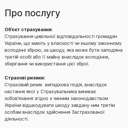
Про послугу
Об’єкт страхування:
Страхування цивільної відповідальності громадян
України, що мають у власності чи іншому законному
володінні зброю, за шкоду, яка може бути заподіяна
третій особі або її майну внаслідок володіння,
зберігання чи використання цієї зброї.
Страхові ризики:
Страховий ризик ­ випадкова подія, внаслідок
настання якої у Страхувальника виникає
зобов'язання згідно з чинним законодавством
України відшкодувати шкоду завдану ним третім
особам внаслідок здійснення Застрахованої
діяльності.