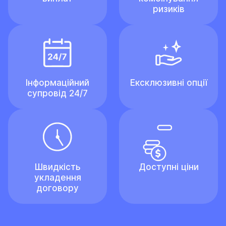
ризиків
Інформаційний
Ексклюзивні опції
супровід 24/7
Швидкість
Доступні ціни
укладення
договору