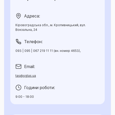
Адреса:
Кіровоградська обл., м. Кропивницький, вул.
Вокзальна, 24
Телефон:
093 | 095 | 067 219 11 11 (вн. номер 4653),
Email:
tas@sgtas.ua
Години роботи:
9:00 - 18:00