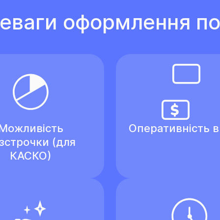
еваги оформлення по
Можливість
Оперативність 
зстрочки (для
КАСКО)