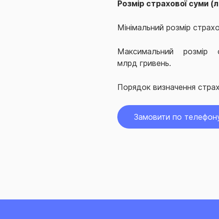
Розмір страхової суми (л
Мінімальний розмір страхов
Максимальний розмір с
млрд гривень.
Порядок визначення страх
Замовити по телефон