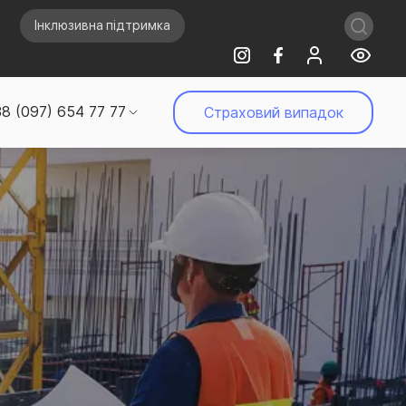
Інклюзивна підтримка
8 (097) 654 77 77
Страховий випадок