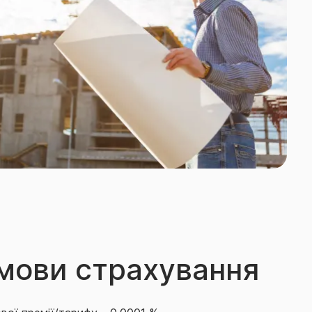
умови страхування