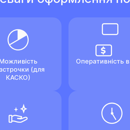
Можливість
Оперативність 
зстрочки (для
КАСКО)