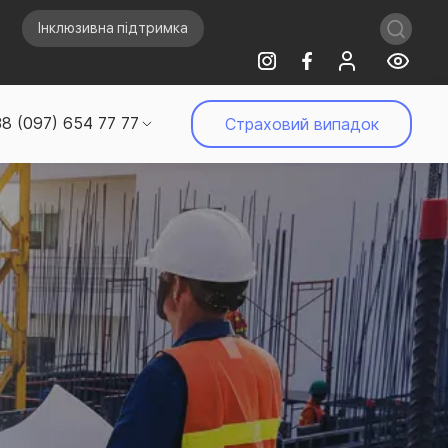
Інклюзивна підтримка
8 (097) 654 77 77
Страховий випадок