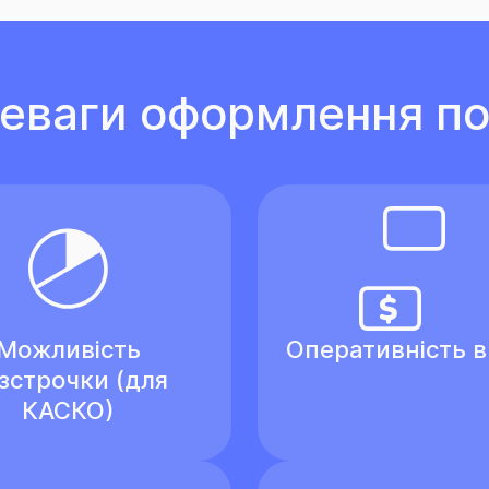
еваги оформлення по
Можливість
Оперативність 
зстрочки (для
КАСКО)