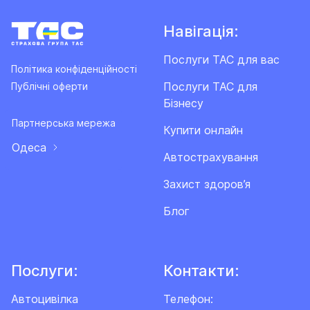
Навігація:
Послуги ТАС для вас
Політика конфіденційності
Послуги ТАС для
Публічні оферти
Бізнесу
Партнерська мережа
Купити онлайн
Одеса
Автострахування
Захист здоров’я
Блог
Послуги:
Контакти:
Автоцивілка
Телефон: