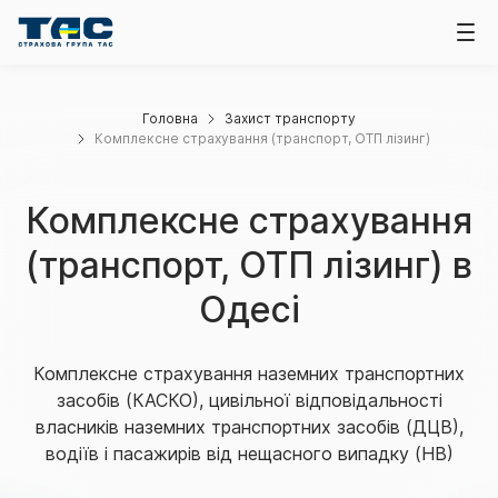
Головна
Захист транспорту
Комплексне страхування (транспорт, ОТП лізинг)
Комплексне страхування
(транспорт, ОТП лізинг) в
Одесі
Комплексне страхування наземних транспортних
засобів (КАСКО), цивільної відповідальності
власників наземних транспортних засобів (ДЦВ),
водіїв і пасажирів від нещасного випадку (НВ)