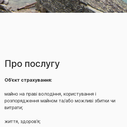
Про послугу
Об’єкт страхування:
майно на праві володіння, користування і
розпорядження майном та/або можливі збитки чи
витрати;
життя, здоров’я;