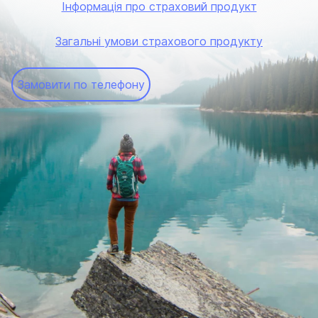
Інформація про страховий продукт
Загальні умови страхового продукту
Замовити по телефону