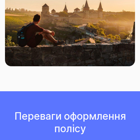
Переваги оформлення
полісу