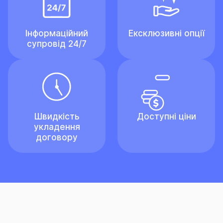
Інформаційний
Ексклюзивні опції
супровід 24/7
Швидкість
Доступні ціни
укладення
договору