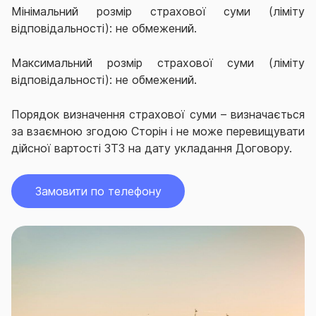
Мінімальний розмір страхової суми (ліміту
відповідальності): не обмежений.
Максимальний розмір страхової суми (ліміту
відповідальності): не обмежений.
Порядок визначення страхової суми – визначається
за взаємною згодою Сторін і не може перевищувати
дійсної вартості ЗТЗ на дату укладання Договору.
Замовити по телефону