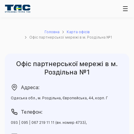
Головна
Карта офісів
Офіс партнерської мережі в м. Роздільна №1
Офіс партнерської мережі в м.
Роздільна №1
Адреса:
Одеська обл., м. Роздільна, Європейська, 44, корп. Г
Телефон:
093 | 095 | 067 219 11 11 (вн. номер 4733),