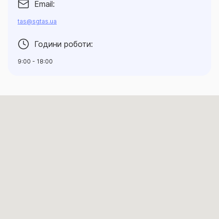
Email:
tas@sgtas.ua
Години роботи:
9:00 - 18:00