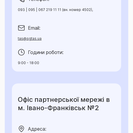
093 | 095 | 067 219 11 11 (вн. номер 4502),
Email:
tas@sgtas.ua
Години роботи:
9:00 - 18:00
Офіс партнерської мережі в
м. Івано-Франківськ №2
Адреса: