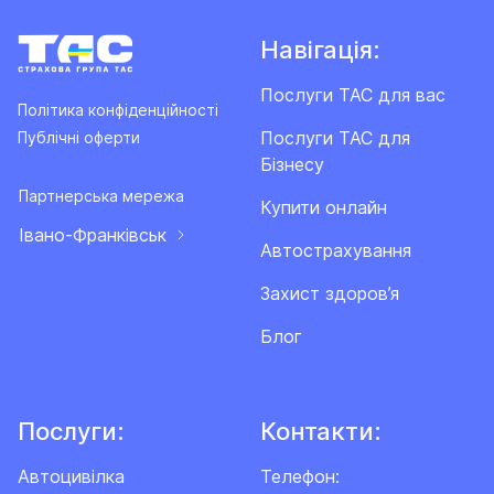
Навігація:
Послуги ТАС для вас
Політика конфіденційності
Послуги ТАС для
Публічні оферти
Бізнесу
Партнерська мережа
Купити онлайн
Івано-Франківськ
Автострахування
Захист здоров’я
Блог
Послуги:
Контакти:
Автоцивілка
Телефон: