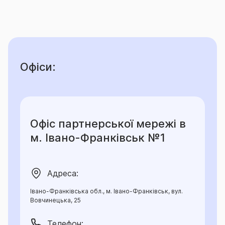
Офіси:
Офіс партнерської мережі в
м. Івано-Франківськ №1
Адреса:
Івано-Франківська обл., м. Івано-Франківськ, вул.
Вовчинецька, 25
Телефон: