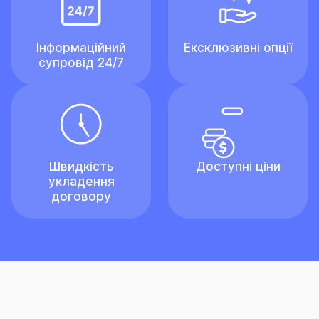
Інформаційний
Ексклюзивні опції
супровід 24/7
Швидкість
Доступні ціни
укладення
договору