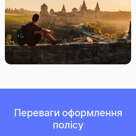
Переваги оформлення
полісу