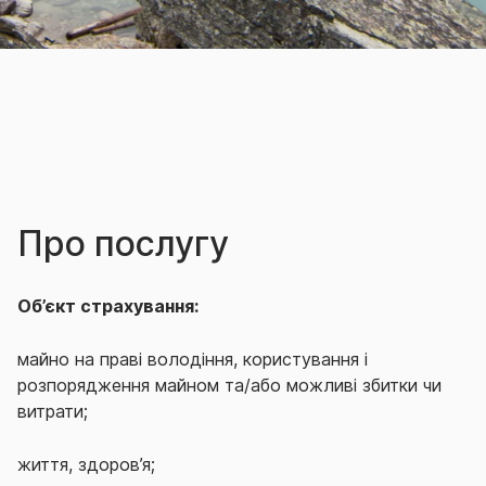
Про послугу
Об’єкт страхування:
майно на праві володіння, користування і
розпорядження майном та/або можливі збитки чи
витрати;
життя, здоров’я;