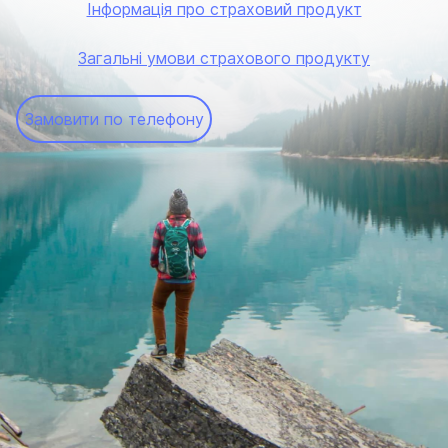
Інформація про страховий продукт
Загальні умови страхового продукту
Замовити по телефону