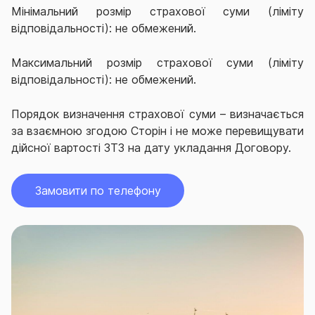
Мінімальний розмір страхової суми (ліміту
відповідальності): не обмежений.
Максимальний розмір страхової суми (ліміту
відповідальності): не обмежений.
Порядок визначення страхової суми – визначається
за взаємною згодою Сторін і не може перевищувати
дійсної вартості ЗТЗ на дату укладання Договору.
Замовити по телефону