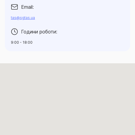
Email:
tas@sgtas.ua
Години роботи:
9:00 - 18:00