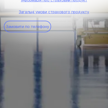
Інформація про страховий продукт
Загальні умови страхового продукту
Замовити по телефону