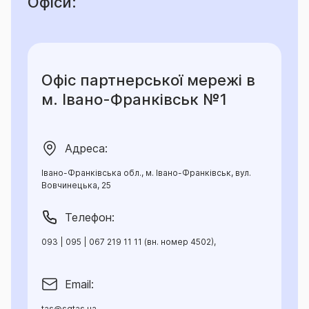
Офіси:
Офіс партнерської мережі в
м. Івано-Франківськ №1
Адреса:
Івано-Франківська обл., м. Івано-Франківськ, вул.
Вовчинецька, 25
Телефон:
093 | 095 | 067 219 11 11 (вн. номер 4502),
Email:
tas@sgtas.ua