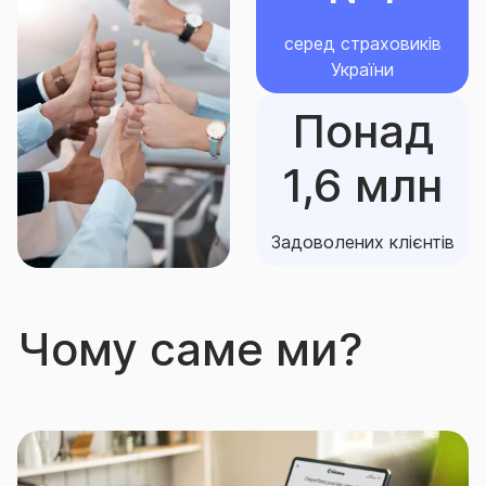
серед страховиків
України
Понад
1,6 млн
Задоволених клієнтів
Чому саме ми?