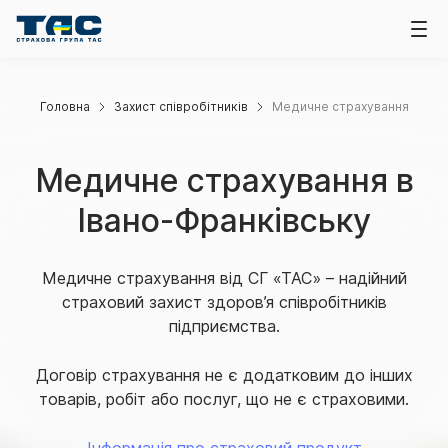
Головна
Захист співробітників
Медичне страхування
Медичне страхування в
Івано-Франківську
Медичне страхування від СГ «ТАС» – надійний
страховий захист здоров’я співробітників
підприємства.
Договір страхування не є додатковим до інших
товарів, робіт або послуг, що не є страховими.