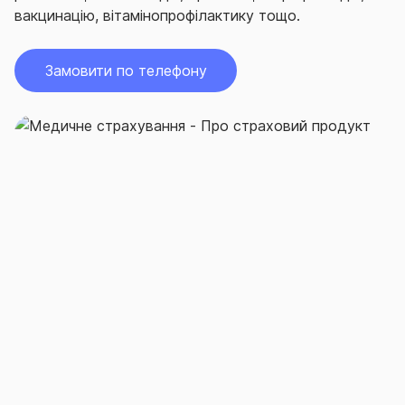
вакцинацію, вітамінопрофілактику тощо.
Замовити по телефону