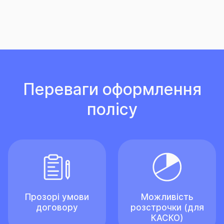
Переваги оформлення
полісу
Прозорі умови
Можливість
договору
розстрочки (для
КАСКО)