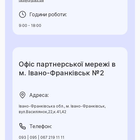
Години роботи:
9:00 - 18:00
Офіс партнерської мережі в
м. Івано-Франківськ №2
Адреса:
Івано-Франківська обл., м. Івано-Франківськ,
вул.Василіянок,22,к.41,42
Телефон:
093 | 095 | 067 219 11 11