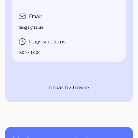
Email:
tas@sgtas.ua
Години роботи:
9:00 - 18:00
Показати більше