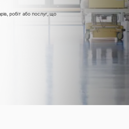
ів, робіт або послуг, що