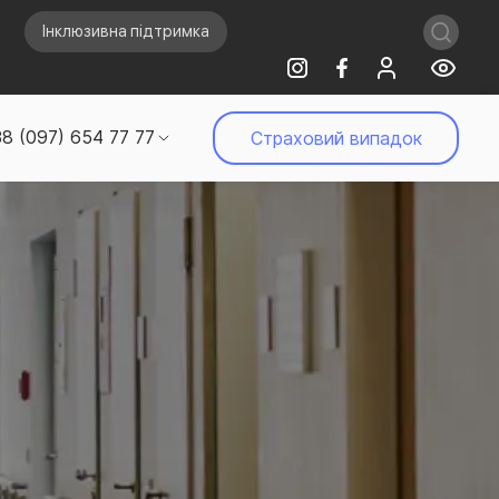
Інклюзивна підтримка
8 (097) 654 77 77
Страховий випадок