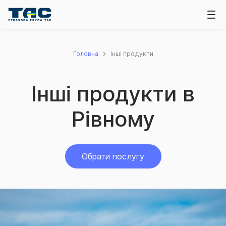
Головна
Інші продукти
Інші продукти в
Рівному
Обрати послугу