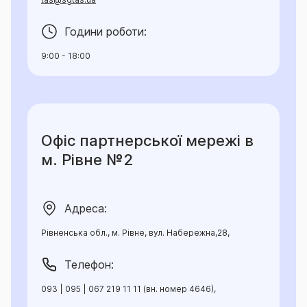
Години роботи:
9:00 - 18:00
Офіс партнерської мережі в
м. Рівне №2
Адреса:
Рівненська обл., м. Рівне, вул. Набережна,28,
Телефон:
093 | 095 | 067 219 11 11 (вн. номер 4646),