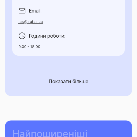
Email:
tas@sgtas.ua
Години роботи:
9:00 - 18:00
Показати більше
Найпоширеніші