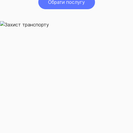
Обрати послугу