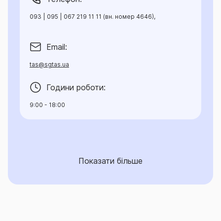
093 | 095 | 067 219 11 11 (вн. номер 4646),
Email:
tas@sgtas.ua
Години роботи:
9:00 - 18:00
Показати більше