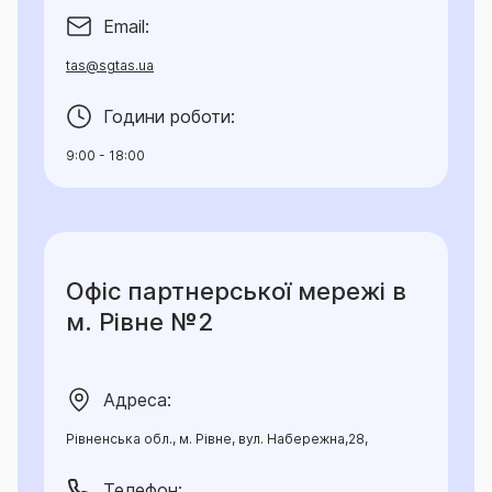
Email:
tas@sgtas.ua
Години роботи:
9:00 - 18:00
Офіс партнерської мережі в
м. Рівне №2
Адреса:
Рівненська обл., м. Рівне, вул. Набережна,28,
Телефон: