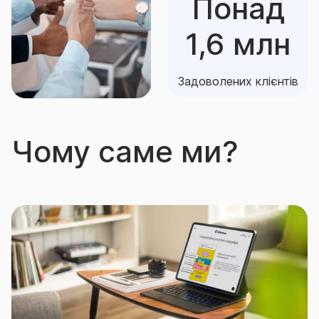
Понад
1,6 млн
Задоволених клієнтів
Чому саме ми?