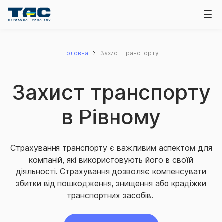
Головна
Захист транспорту
Захист транспорту
в Рівному
Страхування транспорту є важливим аспектом для
компаній, які використовують його в своїй
діяльності. Страхування дозволяє компенсувати
збитки від пошкодження, знищення або крадіжки
транспортних засобів.