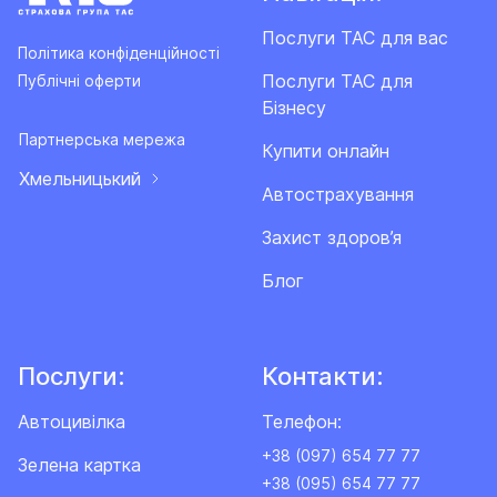
Послуги ТАС для вас
Політика конфіденційності
Послуги ТАС для
Публічні оферти
Бізнесу
Партнерська мережа
Купити онлайн
Хмельницький
Автострахування
Захист здоров’я
Блог
Послуги:
Контакти:
Автоцивілка
Телефон:
+38 (097) 654 77 77
Зелена картка
+38 (095) 654 77 77