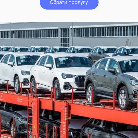
Обрати послугу