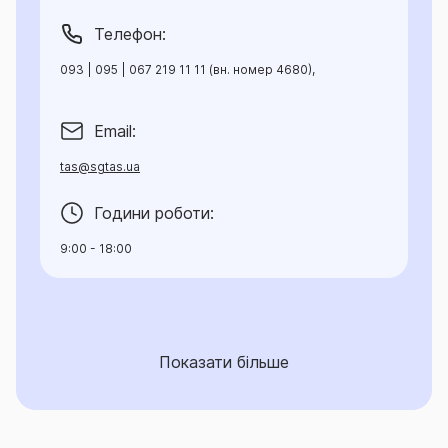
Телефон:
093 | 095 | 067 219 11 11 (вн. номер 4680),
Email:
tas@sgtas.ua
Години роботи:
9:00 - 18:00
Показати більше