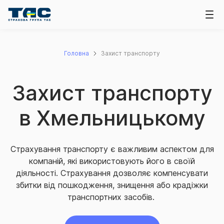
Головна
Захист транспорту
Захист транспорту
в Хмельницькому
Страхування транспорту є важливим аспектом для
компаній, які використовують його в своїй
діяльності. Страхування дозволяє компенсувати
збитки від пошкодження, знищення або крадіжки
транспортних засобів.