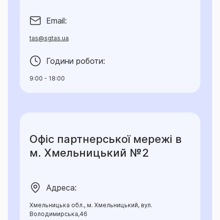
Email:
tas@sgtas.ua
Години роботи:
9:00 - 18:00
Офіс партнерської мережі в
м. Хмельницький №2
Адреса:
Хмельницька обл., м. Хмельницький, вул.
Володимирська,46