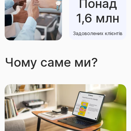
Понад
1,6 млн
Задоволених клієнтів
Чому саме ми?